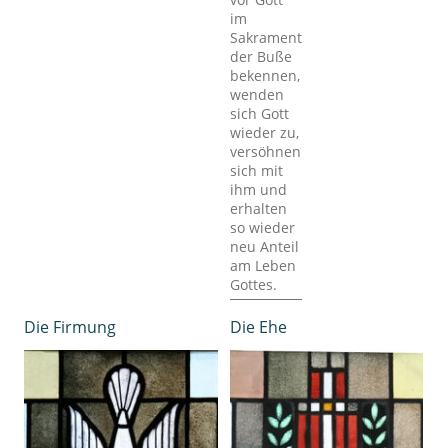
im
Sakrament
der Buße
bekennen,
wenden
sich Gott
wieder zu,
versöhnen
sich mit
ihm und
erhalten
so wieder
neu Anteil
am Leben
Gottes.
Die Firmung
Die Ehe