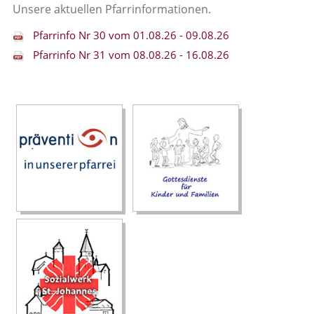
Unsere aktuellen Pfarrinformationen.
Pfarrinfo Nr 30 vom 01.08.26 - 09.08.26
Pfarrinfo Nr 31 vom 08.08.26 - 16.08.26