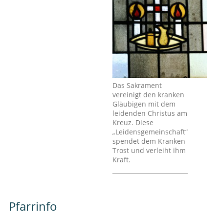
Das Sakrament
vereinigt den kranken
Gläubigen mit dem
leidenden Christus am
Kreuz. Diese
„Leidensgemeinschaft“
spendet dem Kranken
Trost und verleiht ihm
Kraft.
Pfarrinfo