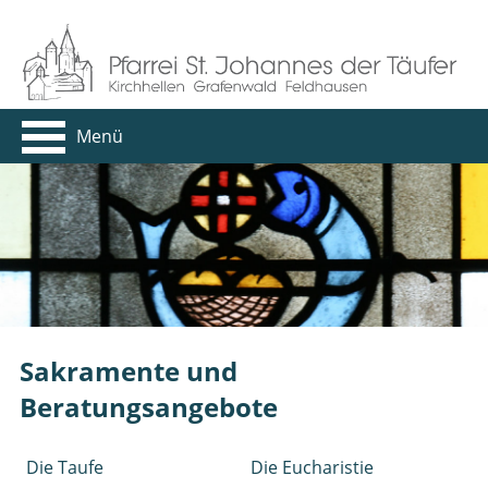
Menü
Sakramente und
Beratungsangebote
Die Taufe
Die Eucharistie