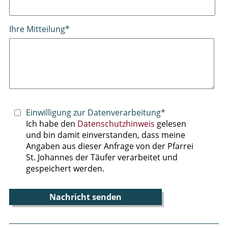
Pflichtfeld
Ihre Mitteilung
*
Einwilligung zur Datenverarbeitung*
Ich habe den
Datenschutzhinweis
gelesen
und bin damit einverstanden, dass meine
Angaben aus dieser Anfrage von der Pfarrei
St. Johannes der Täufer verarbeitet und
gespeichert werden.
Nachricht senden