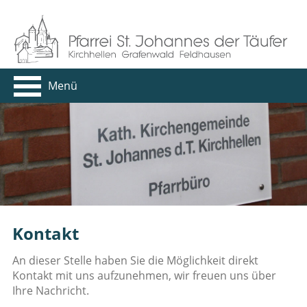
Menü
Kontakt
An dieser Stelle haben Sie die Möglichkeit direkt
Kontakt mit uns aufzunehmen, wir freuen uns über
Ihre Nachricht.