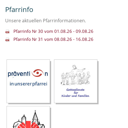
Pfarrinfo
Unsere aktuellen Pfarrinformationen.
Pfarrinfo Nr 30 vom 01.08.26 - 09.08.26
Pfarrinfo Nr 31 vom 08.08.26 - 16.08.26