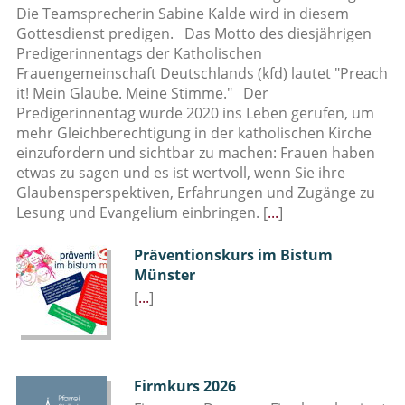
Die Teamsprecherin Sabine Kalde wird in diesem
Gottesdienst predigen. Das Motto des diesjährigen
Predigerinnentags der Katholischen
Frauengemeinschaft Deutschlands (kfd) lautet "Preach
it! Mein Glaube. Meine Stimme." Der
Predigerinnentag wurde 2020 ins Leben gerufen, um
mehr Gleichberechtigung in der katholischen Kirche
einzufordern und sichtbar zu machen: Frauen haben
etwas zu sagen und es ist wertvoll, wenn Sie ihre
Glaubensperspektiven, Erfahrungen und Zugänge zu
Lesung und Evangelium einbringen.
[
...
]
Präventionskurs im Bistum
Münster
[
...
]
Firmkurs 2026