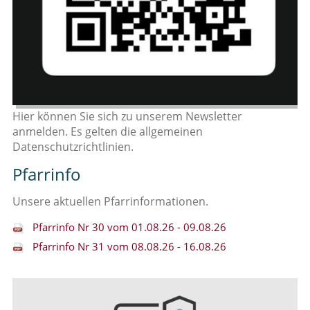
Hier können Sie sich zu unserem Newsletter
anmelden. Es gelten die allgemeinen
Datenschutzrichtlinien.
Pfarrinfo
Unsere aktuellen Pfarrinformationen.
Pfarrinfo Nr 30 vom 01.08.26 - 09.08.26
Pfarrinfo Nr 31 vom 08.08.26 - 16.08.26