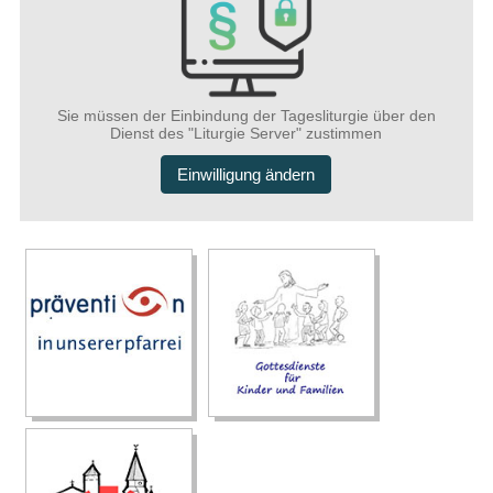
Sie müssen der Einbindung der Tagesliturgie über den
Dienst des "Liturgie Server" zustimmen
Einwilligung ändern