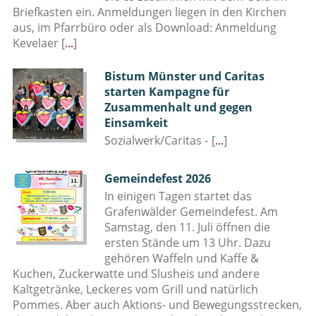
Briefkasten ein. Anmeldungen liegen in den Kirchen
aus, im Pfarrbüro oder als Download: Anmeldung
Kevelaer
[
...
]
Bistum Münster und Caritas
starten Kampagne für
Zusammenhalt und gegen
Einsamkeit
Sozialwerk/Caritas -
[
...
]
Gemeindefest 2026
In einigen Tagen startet das
Grafenwälder Gemeindefest. Am
Samstag, den 11. Juli öffnen die
ersten Stände um 13 Uhr. Dazu
gehören Waffeln und Kaffe &
Kuchen, Zuckerwatte und Slusheis und andere
Kaltgetränke, Leckeres vom Grill und natürlich
Pommes. Aber auch Aktions- und Bewegungsstrecken,