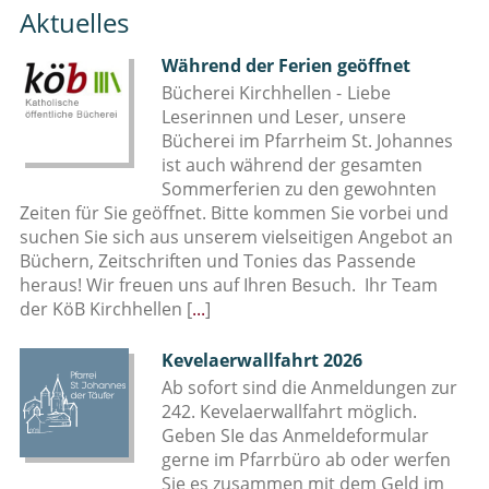
Aktuelles
Während der Ferien geöffnet
Bücherei Kirchhellen -
Liebe
Leserinnen und Leser, unsere
Bücherei im Pfarrheim St. Johannes
ist auch während der gesamten
Sommerferien zu den gewohnten
Zeiten für Sie geöffnet. Bitte kommen Sie vorbei und
suchen Sie sich aus unserem vielseitigen Angebot an
Büchern, Zeitschriften und Tonies das Passende
heraus! Wir freuen uns auf Ihren Besuch. Ihr Team
der KöB Kirchhellen
[
...
]
Kevelaerwallfahrt 2026
Ab sofort sind die Anmeldungen zur
242. Kevelaerwallfahrt möglich.
Geben SIe das Anmeldeformular
gerne im Pfarrbüro ab oder werfen
Sie es zusammen mit dem Geld im