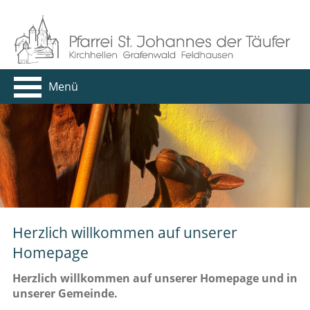
Menü
Herzlich willkommen auf unserer
Homepage
Herzlich willkommen auf unserer Homepage und in
unserer Gemeinde.