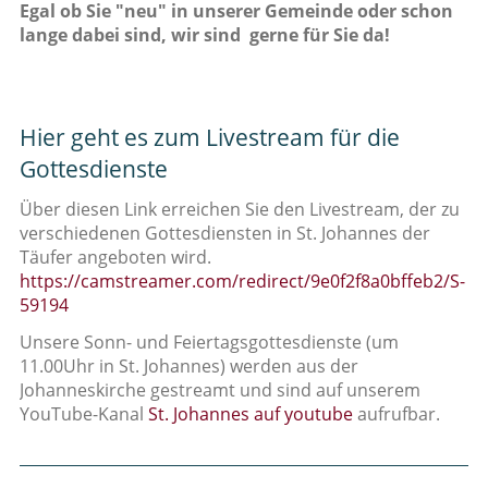
Egal ob Sie "neu" in unserer Gemeinde oder schon
lange dabei sind, wir sind gerne für Sie da!
Hier geht es zum Livestream für die
Gottesdienste
Über diesen Link erreichen Sie den Livestream, der zu
verschiedenen Gottesdiensten in St. Johannes der
Täufer angeboten wird.
https://camstreamer.com/redirect/9e0f2f8a0bffeb2/S-
59194
Unsere Sonn- und Feiertagsgottesdienste (um
11.00Uhr in St. Johannes) werden aus der
Johanneskirche gestreamt und sind auf unserem
YouTube-Kanal
St. Johannes auf youtube
aufrufbar.