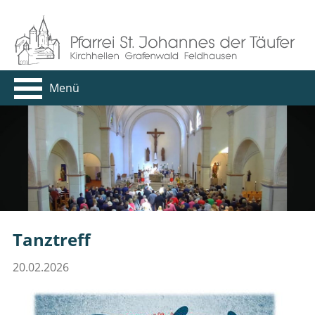
Menü
Tanztreff
20.02.2026