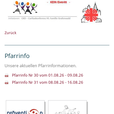
Zurück
Pfarrinfo
Unsere aktuellen Pfarrinformationen.
Pfarrinfo Nr 30 vom 01.08.26 - 09.08.26
Pfarrinfo Nr 31 vom 08.08.26 - 16.08.26