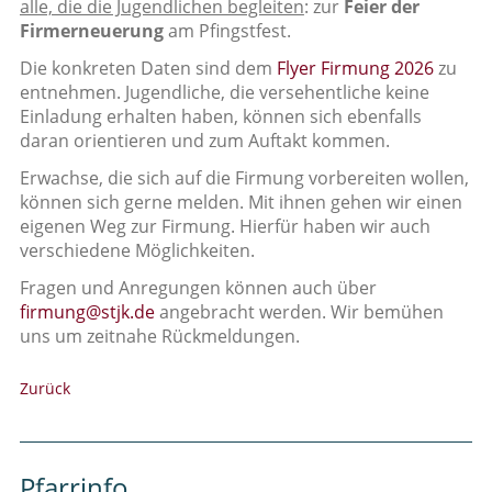
alle, die die Jugendlichen begleiten
: zur
Feier der
Firmerneuerung
am Pfingstfest.
Die konkreten Daten sind dem
Flyer Firmung 2026
zu
entnehmen. Jugendliche, die versehentliche keine
Einladung erhalten haben, können sich ebenfalls
daran orientieren und zum Auftakt kommen.
Erwachse, die sich auf die Firmung vorbereiten wollen,
können sich gerne melden. Mit ihnen gehen wir einen
eigenen Weg zur Firmung. Hierfür haben wir auch
verschiedene Möglichkeiten.
Fragen und Anregungen können auch über
firmung@stjk.de
angebracht werden. Wir bemühen
uns um zeitnahe Rückmeldungen.
Zurück
Pfarrinfo