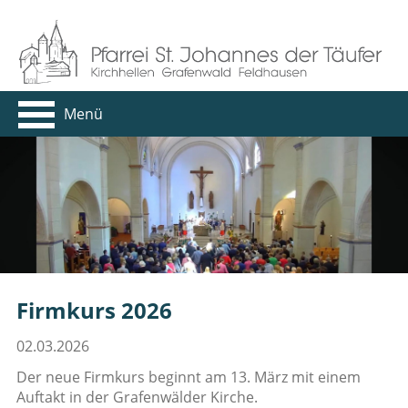
Menü
Firmkurs 2026
02.03.2026
Der neue Firmkurs beginnt am 13. März mit einem
Auftakt in der Grafenwälder Kirche.