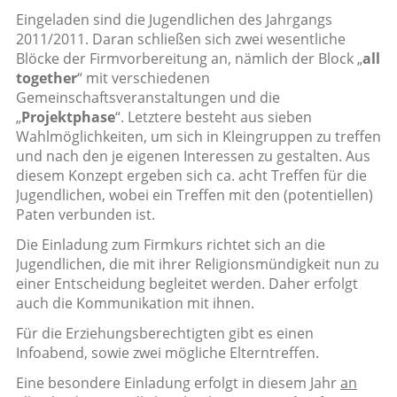
Eingeladen sind die Jugendlichen des Jahrgangs
2011/2011. Daran schließen sich zwei wesentliche
Blöcke der Firmvorbereitung an, nämlich der Block „
all
together
“ mit verschiedenen
Gemeinschaftsveranstaltungen und die
„
Projektphase
“. Letztere besteht aus sieben
Wahlmöglichkeiten, um sich in Kleingruppen zu treffen
und nach den je eigenen Interessen zu gestalten. Aus
diesem Konzept ergeben sich ca. acht Treffen für die
Jugendlichen, wobei ein Treffen mit den (potentiellen)
Paten verbunden ist.
Die Einladung zum Firmkurs richtet sich an die
Jugendlichen, die mit ihrer Religionsmündigkeit nun zu
einer Entscheidung begleitet werden. Daher erfolgt
auch die Kommunikation mit ihnen.
Für die Erziehungsberechtigten gibt es einen
Infoabend, sowie zwei mögliche Elterntreffen.
Eine besondere Einladung erfolgt in diesem Jahr
an