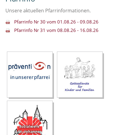
Unsere aktuellen Pfarrinformationen.
Pfarrinfo Nr 30 vom 01.08.26 - 09.08.26
Pfarrinfo Nr 31 vom 08.08.26 - 16.08.26