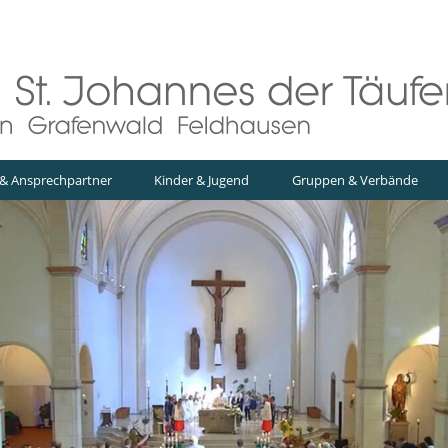
& Ansprechpartner
Kinder & Jugend
Gruppen & Verbände