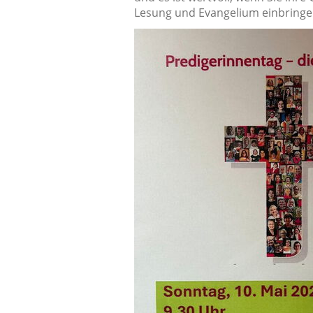
Lesung und Evangelium einbringe