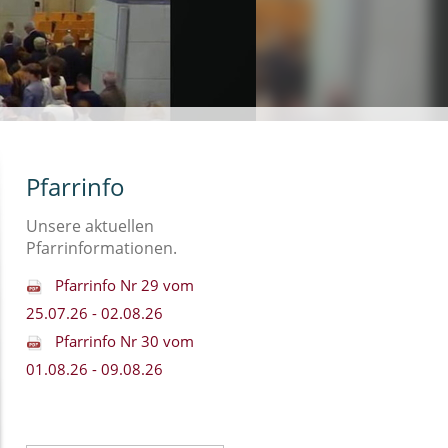
Pfarrinfo
Unsere aktuellen
Pfarrinformationen.
Pfarrinfo Nr 29 vom
25.07.26 - 02.08.26
Pfarrinfo Nr 30 vom
01.08.26 - 09.08.26